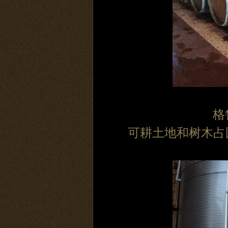
格
可耕土地和树木占