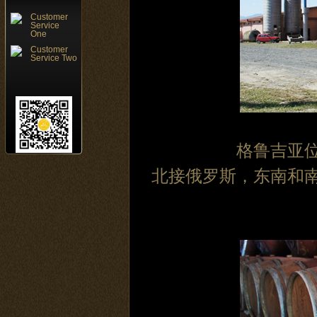
Customer
Service
One
Customer
Service Two
格鲁吉亚
北接俄罗斯，东南和